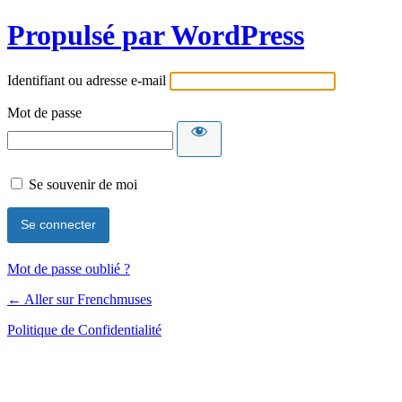
Propulsé par WordPress
Identifiant ou adresse e-mail
Mot de passe
Se souvenir de moi
Mot de passe oublié ?
← Aller sur Frenchmuses
Politique de Confidentialité